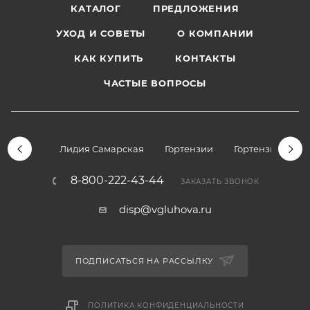
КАТАЛОГ
ПРЕДЛОЖЕНИЯ
УХОД И СОВЕТЫ
О КОМПАНИИ
КАК КУПИТЬ
КОНТАКТЫ
ЧАСТЫЕ ВОПРОСЫ
Лидия Самарская
Гортензии
Гортензии дре
8-800-222-43-44
ЗАКАЗАТЬ ЗВОНОК
disp@vgluhova.ru
ПОДПИСАТЬСЯ НА РАССЫЛКУ
ПОЛИТИКА КОНФИДЕНЦИАЛЬНОСТИ