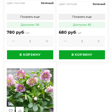
Цвет листьев
Зеленый
Цвет листьев
Зеленый
Показать еще
Показать еще
Доступно: 116
Доступно: 83
780 руб
680 руб
/ шт
/ шт
В КОРЗИНУ
В КОРЗИНУ