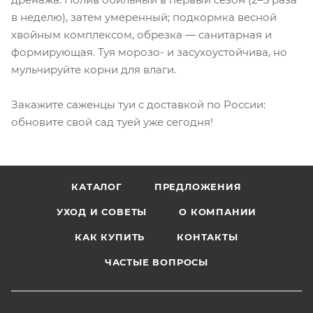
в неделю), затем умеренный; подкормка весной
хвойным комплексом, обрезка — санитарная и
формирующая. Туя морозо- и засухоустойчива, но
мульчируйте корни для влаги.
Закажите саженцы туи с доставкой по России:
обновите свой сад туей уже сегодня!
КАТАЛОГ
ПРЕДЛОЖЕНИЯ
УХОД И СОВЕТЫ
О КОМПАНИИ
КАК КУПИТЬ
КОНТАКТЫ
ЧАСТЫЕ ВОПРОСЫ