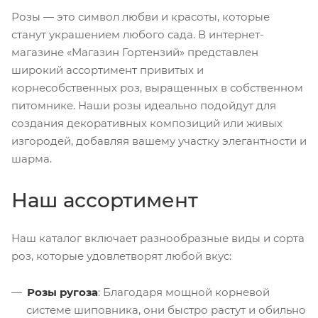
Розы — это символ любви и красоты, которые
станут украшением любого сада. В интернет-
магазине «Магазин Гортензий»
представлен
широкий ассортимент привитых и
корнесобственных роз, выращенных в собственном
питомнике. Наши розы идеально подойдут для
создания декоративных композиций или живых
изгородей, добавляя вашему участку элегантности и
шарма.
Наш ассортимент
Наш каталог включает разнообразные виды и сорта
роз, которые удовлетворят любой вкус:
Розы ругоза
: Благодаря мощной корневой
системе шиповника, они быстро растут и обильно