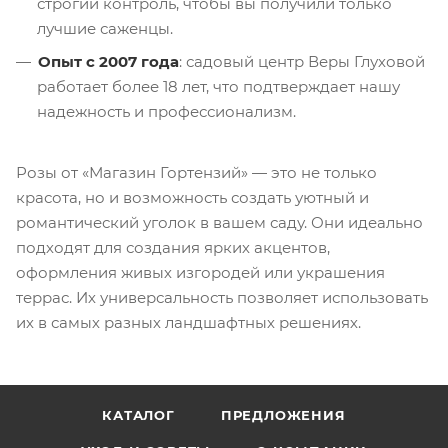
строгий контроль, чтобы вы получили только
лучшие саженцы.
Опыт с 2007 года
: садовый центр Веры Глуховой
работает более 18 лет, что подтверждает нашу
надежность и профессионализм.
Розы от «Магазин Гортензий»
— это не только
красота, но и возможность создать уютный и
романтический уголок в вашем саду. Они идеально
подходят для создания ярких акцентов,
оформления живых изгородей или украшения
террас. Их универсальность позволяет использовать
их в самых разных ландшафтных решениях.
КАТАЛОГ
ПРЕДЛОЖЕНИЯ