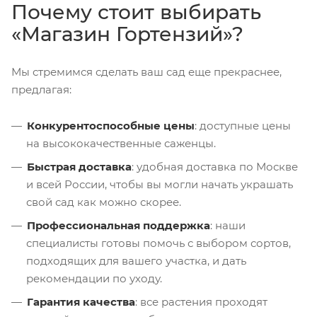
Почему стоит выбирать
«Магазин Гортензий»?
Мы стремимся сделать ваш сад еще прекраснее,
предлагая:
Конкурентоспособные цены
: доступные цены
на высококачественные саженцы.
Быстрая доставка
: удобная доставка по Москве
и всей России, чтобы вы могли начать украшать
свой сад как можно скорее.
Профессиональная поддержка
: наши
специалисты готовы помочь с выбором сортов,
подходящих для вашего участка, и дать
рекомендации по уходу.
Гарантия качества
: все растения проходят