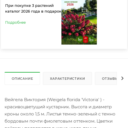
При покупке 3 растений
каталог 2026 года в подарок
Подробнее
ОПИСАНИЕ
ХАРАКТЕРИСТИКИ
ОТЗЫВЫ
Вейгела Виктория (Weigela florida 'Victoria' ) -
красивоцветущий кустарник. Высота и диаметр
кроны около 1,5 м. Листья темно-зеленый с темно
бордовым почти фиолетовым оттенком. Цветки