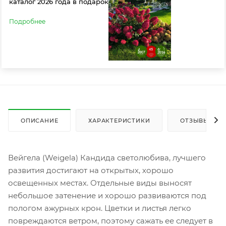
каталог 2026 года в подарок
Подробнее
ОПИСАНИЕ
ХАРАКТЕРИСТИКИ
ОТЗЫВЫ
Вейгела (Weigela) Кандида светолюбива, лучшего
развития достигают на открытых, хорошо
освещенных местах. Отдельные виды выносят
небольшое затенение и хорошо развиваются под
пологом ажурных крон. Цветки и листья легко
повреждаются ветром, поэтому сажать ее следует в