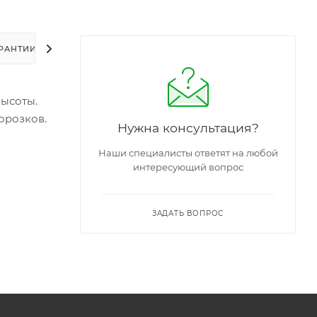
РАНТИИ
УПАКОВКА
ЗАДАТЬ ВОПРОС
высоты.
орозков.
Нужна консультация?
Наши специалисты ответят на любой
интересующий вопрос
ЗАДАТЬ ВОПРОС