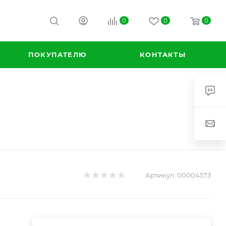
0
0
0
ПОКУПАТЕЛЮ
КОНТАКТЫ
Артикул:
00004573