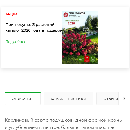
Акция
При покупке 3 растений
каталог 2026 года в подарок
Подробнее
ОПИСАНИЕ
ХАРАКТЕРИСТИКИ
ОТЗЫВЫ
Карликовый сорт с подушковидной формой кроны
и углублением в центре, больше напоминающая