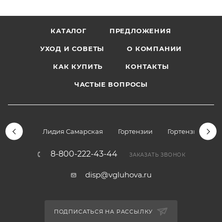
КАТАЛОГ
ПРЕДЛОЖЕНИЯ
УХОД И СОВЕТЫ
О КОМПАНИИ
КАК КУПИТЬ
КОНТАКТЫ
ЧАСТЫЕ ВОПРОСЫ
Лидия Самарская
Гортензии
Гортензии дре
8-800-222-43-44
ЗАКАЗАТЬ ЗВОНОК
disp@vgluhova.ru
ПОДПИСАТЬСЯ НА РАССЫЛКУ