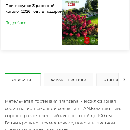
При покупке 3 растений
каталог 2026 года в подарок
Подробнее
ОПИСАНИЕ
ХАРАКТЕРИСТИКИ
ОТЗЫВЫ
Метельчатая гортензия ‘Pansana’ - эксклюзивная
серия патио немецкой селекции PAN.Компактный,
хорошо разветвленный куст высотой до 100 см.
Ветви крепкие, прямостоячие, покрыты листвой