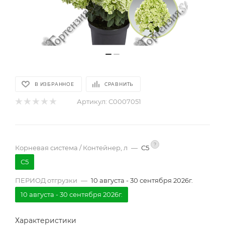
В ИЗБРАННОЕ
СРАВНИТЬ
Артикул:
С0007051
?
Корневая система / Контейнер, л
—
С5
С5
ПЕРИОД отгрузки
—
10 августа - 30 сентября 2026г.
10 августа - 30 сентября 2026г.
Характеристики