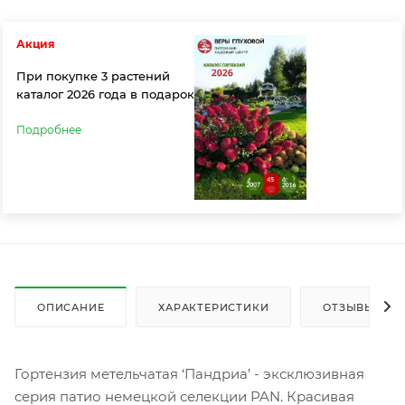
Акция
При покупке 3 растений
каталог 2026 года в подарок
Подробнее
ОПИСАНИЕ
ХАРАКТЕРИСТИКИ
ОТЗЫВЫ (1)
Гортензия метельчатая ‘Пандриа’ - эксклюзивная
серия патио немецкой селекции PAN. Красивая