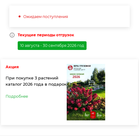
Ожидаем поступления
Текущие периоды отгрузок
10 августа - 30 сентября 2026 год
Акция
При покупке 3 растений
каталог 2026 года в подарок
Подробнее