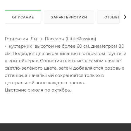
ОПИСАНИЕ
ХАРАКТЕРИСТИКИ
ОТЗЫВЫ
Гортензия Литтл Пассион (LittlePassion)
- кустарник высотой не более 60 см, диаметром 80
см. Подходят для выращивания в открытом грунте, и
в контейнерах. Соцветия плотные, в самом начале
светло-зелёного цвета, затем добавляются розовые
оттенки, а начальный сохраняется только в
центральной зоне каждого цветка.
Цветение с июля по октябрь.