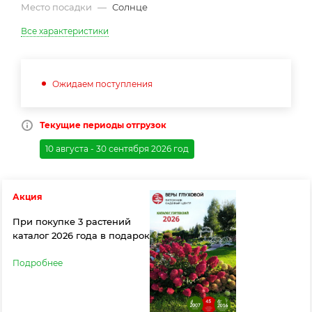
Место посадки
—
Солнце
Все характеристики
Ожидаем поступления
Текущие периоды отгрузок
10 августа - 30 сентября 2026 год
Акция
При покупке 3 растений
каталог 2026 года в подарок
Подробнее