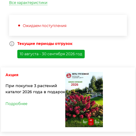
Все характеристики
Ожидаем поступления
Текущие периоды отгрузок
10 августа - 30 сентября 2026 год
Акция
При покупке 3 растений
каталог 2026 года в подарок
Подробнее