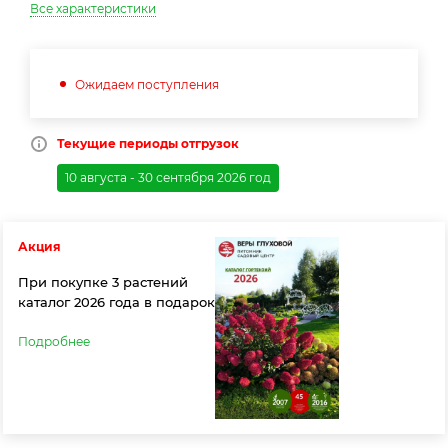
Все характеристики
Ожидаем поступления
Текущие периоды отгрузок
10 августа - 30 сентября 2026 год
Акция
При покупке 3 растений
каталог 2026 года в подарок
Подробнее