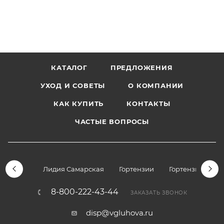
КАТАЛОГ
ПРЕДЛОЖЕНИЯ
УХОД И СОВЕТЫ
О КОМПАНИИ
КАК КУПИТЬ
КОНТАКТЫ
ЧАСТЫЕ ВОПРОСЫ
Лидия Самарская
Гортензии
Гортензии дре
8-800-222-43-44
ЗАКАЗАТЬ ЗВОНОК
disp@vgluhova.ru